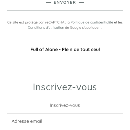
ENVOYER
Ce site est protégé par reCAPTCHA ; la
Politique de confidentialité
et les
Conditions d'utilisation
de Google s’appliquent.
Full of Alone - Plein de tout seul
Inscrivez-vous
Inscrivez-vous
Adresse email