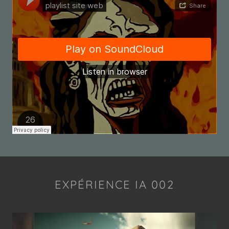
EXPÉRIENCE IA 002