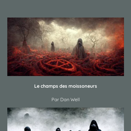
Le champs des moissoneurs
Par Dan Well