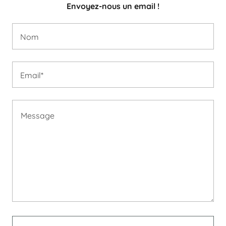
Envoyez-nous un email !
Nom
Email*