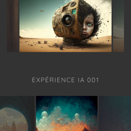
EXPÉRIENCE IA 001