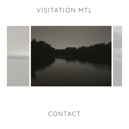
VISITATION MTL
CONTACT