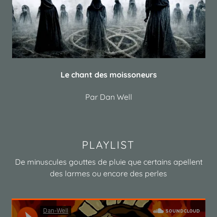
Le chant des moissoneurs
Par Dan Well
PLAYLIST
De minuscules gouttes de pluie que certains apellent
des larmes ou encore des perles