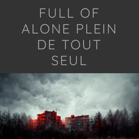
FULL OF
ALONE PLEIN
DE TOUT
SEUL